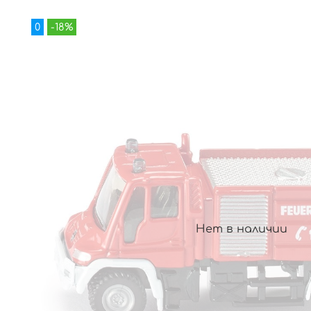
0
-18%
Нет в наличии