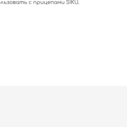
льзовать с прицепами SIKU.