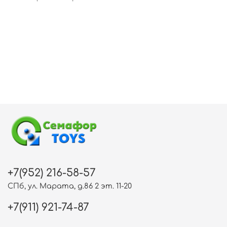
+7(952) 216-58-57
СПб, ул. Марата, д.86 2 эт. 11-20
+7(911) 921-74-87