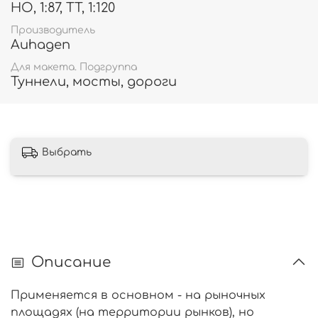
HO, 1:87, TT, 1:120
Производитель
Auhagen
Для макета. Подгруппа
Туннели, мосты, дороги
Выбрать
Описание
Применяется в основном - на рыночных
площадях (на территории рынков), но