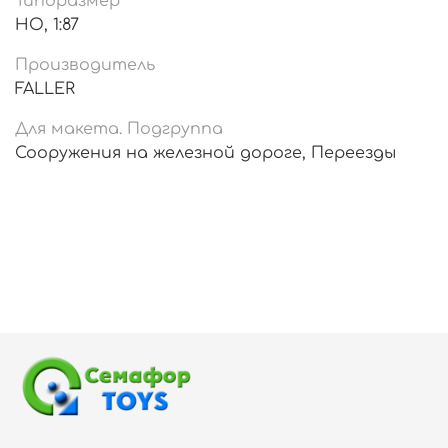
Типоразмер
HO, 1:87
Производитель
FALLER
Для макета. Подгруппа
Сооружения на железной дороге, Переезды