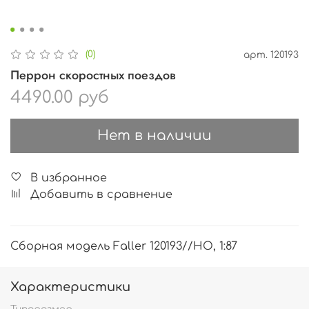
(0)
арт.
120193
Перрон скоростных поездов
4490.00 руб
Нет в наличии
В избранное
Добавить в сравнение
Сборная модель Faller 120193//HO, 1:87
Характеристики