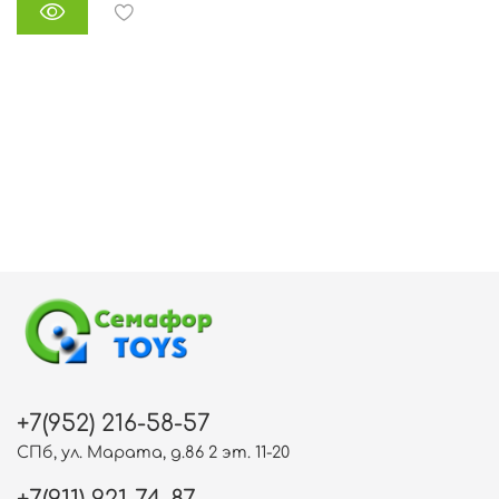
+7(952) 216-58-57
СПб, ул. Марата, д.86 2 эт. 11-20