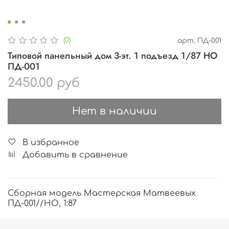
(0)
арт.
ПД-001
Типовой панельный дом 3-эт. 1 подъезд 1/87 НО
ПД-001
2450.00 руб
Нет в наличии
В избранное
Добавить в сравнение
Сборная модель Мастерская Матвеевых
ПД-001//HO, 1:87