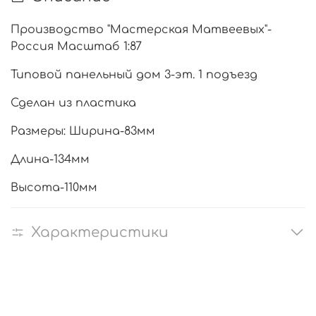
Производство "Мастерская Матвеевых"-
Россия Масштаб 1:87
Типовой панельный дом 3-эт. 1 подъезд
Сделан из пластика
Размеры: Ширина-83мм
Длина-134мм
Высота-110мм
Характеристики