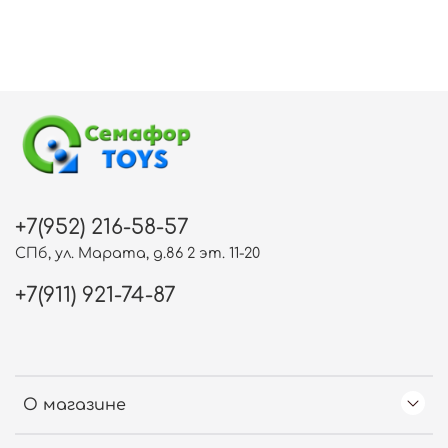
+7(952) 216-58-57
СПб, ул. Марата, д.86 2 эт. 11-20
+7(911) 921-74-87
О магазине