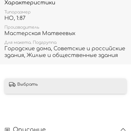
Характеристики
Типоразмер
HO, 1:87
Производитель
Мастерская Матвеевых
Для макета. Подгруппа
Городские дома, Советские и российские
здания, Жилые и общественные здания
Выбрать
Описание