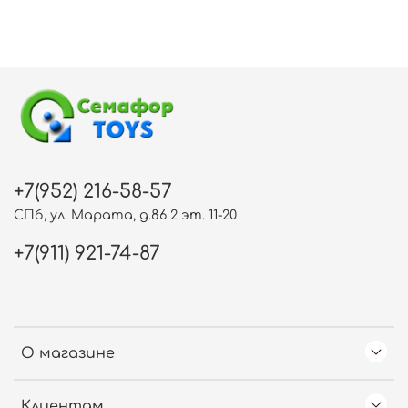
+7(952) 216-58-57
СПб, ул. Марата, д.86 2 эт. 11-20
+7(911) 921-74-87
О магазине
Клиентам