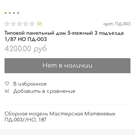
(0)
арт.
ПД-003
Типовой панельный дом 5-этажный 3 подъезда
1/87 НО ПД-003
4200.00 руб
Нет в наличии
В избранное
Добавить в сравнение
Сборная модель Мастерская Матвеевых
ПД-003//HO, 1:87