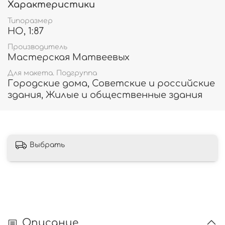
Характеристики
Типоразмер
HO, 1:87
Производитель
Мастерская Матвеевых
Для макета. Подгруппа
Городские дома, Советские и российские
здания, Жилые и общественные здания
Выбрать
Описание