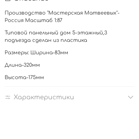
Производство "Мастерская Матвеевых"-
Россия Масштаб 1:87
Типовой панельный дом 5-этажный,3
подъезда сделан из пластика
Размеры: Ширина-83мм
Длина-320мм
Высота-175мм
Характеристики