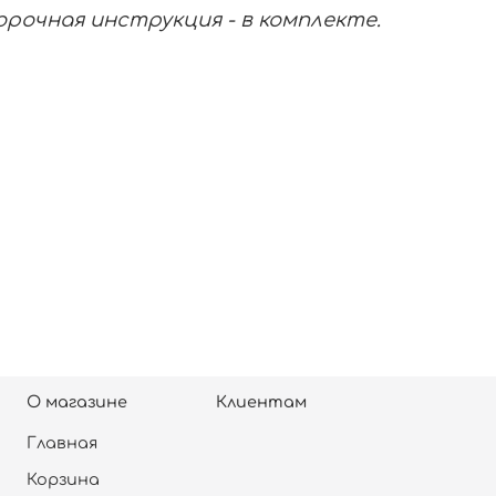
рочная инструкция - в комплекте.
О магазине
Клиентам
Главная
Корзина