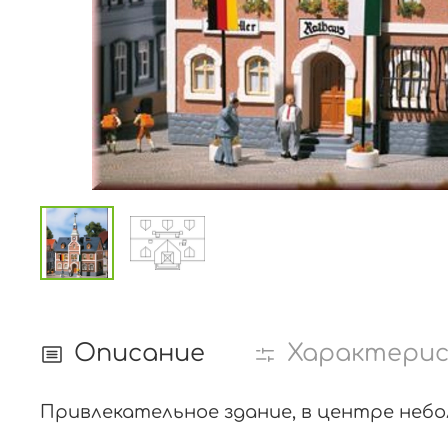
Описание
Характери
Привлекательное здание, в центре небо