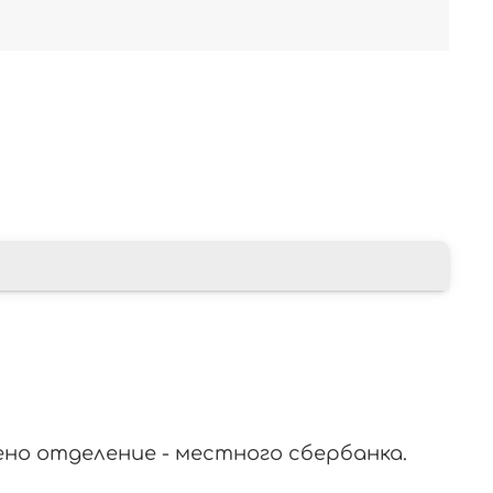
ено отделение - местного сбербанка.