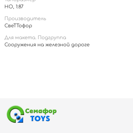
HO, 1:87
Производитель
СвеТТофор
Для макета. Подгруппа
Сооружения на железной дороге