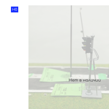
H0
Нет в наличии