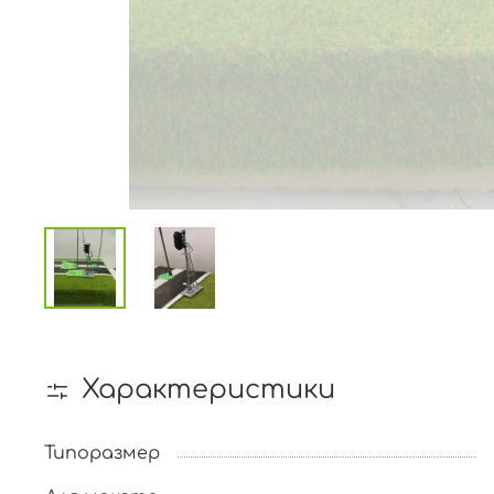
Характеристики
Типоразмер