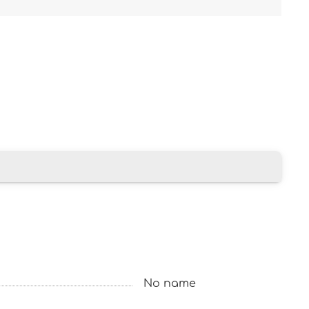
No name