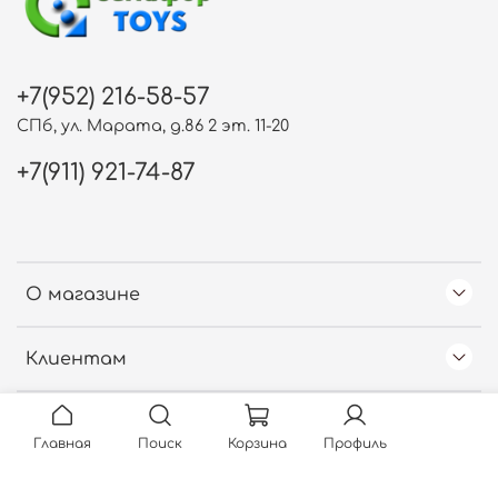
+7(952) 216-58-57
СПб, ул. Марата, д.86 2 эт. 11-20
+7(911) 921-74-87
О магазине
Клиентам
Free Web Counter
Главная
Поиск
Корзина
Профиль