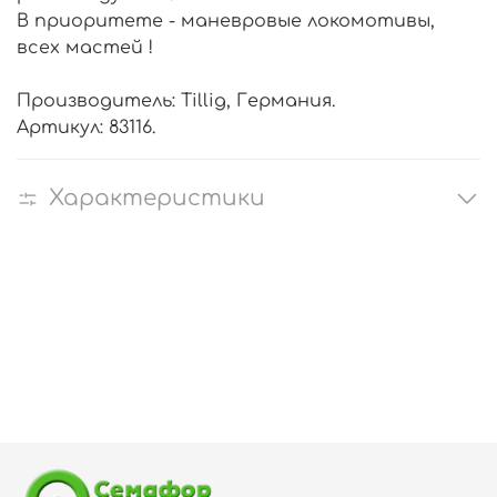
В приоритете - маневровые локомотивы,
всех мастей !
Производитель: Tillig, Германия.
Артикул: 83116.
Характеристики