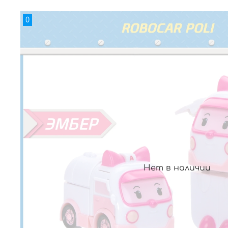
0
Нет в наличии