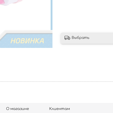
Выбрать
О магазине
Клиентам