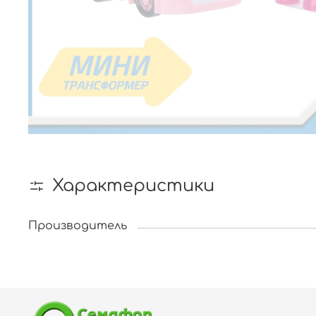
Характеристики
Производитель