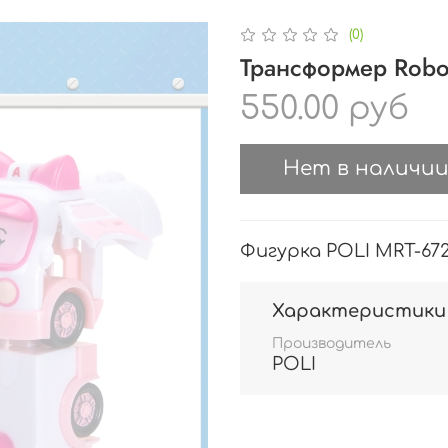
(0)
Трансформер Robo
550.00 руб
Нет в наличи
Фигурка POLI MRT-67
Характеристики
Производитель
POLI