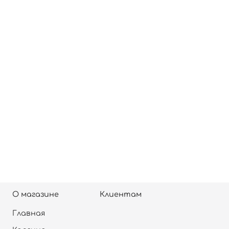
О магазине
Клиентам
Главная