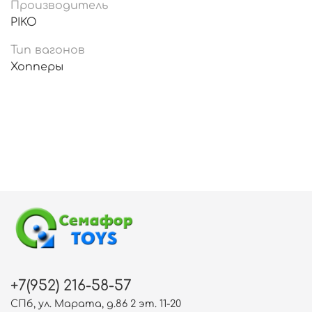
Производитель
PIKO
Тип вагонов
Хопперы
+7(952) 216-58-57
СПб, ул. Марата, д.86 2 эт. 11-20