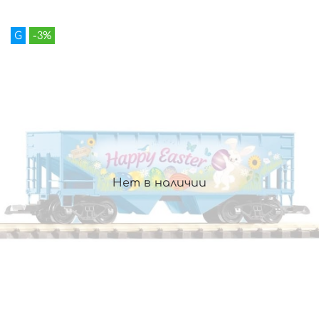
G
-3%
Нет в наличии